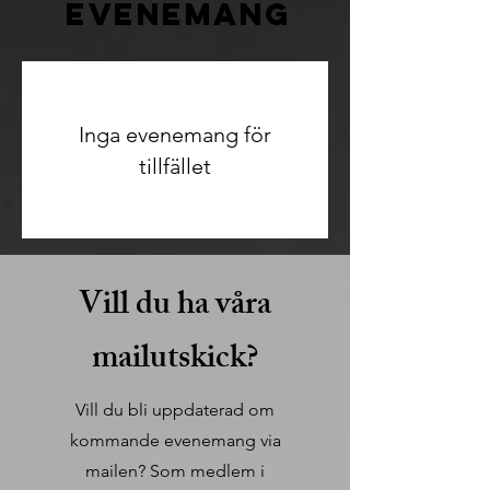
Evenemang
Inga evenemang för
tillfället
Vill du ha våra
mailutskick?
Vill du bli uppdaterad om
kommande evenemang via
mailen? Som medlem i